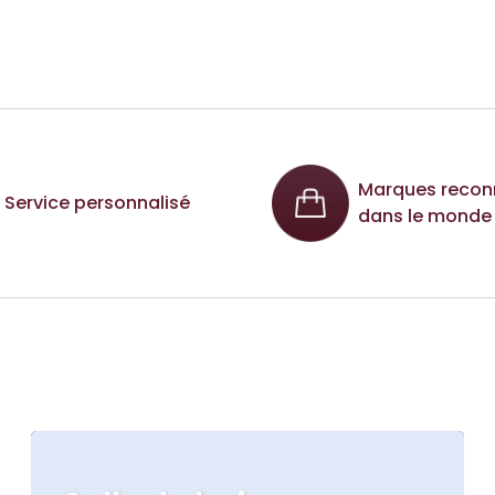
Marques recon
Service personnalisé
dans le monde 