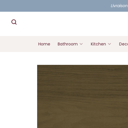
Livraison
Home
Bathroom
Kitchen
Deco