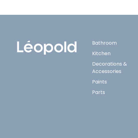
Bathroom
Kitchen
Decorations &
Accessories
Paints
Parts