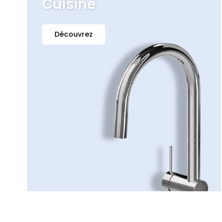
Cuisine
Découvrez