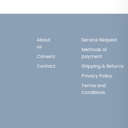
About
Service Request
us
Methods of
Careers
payment
Contact
Shipping & Returns
Privacy Policy
Terms and
Conditions