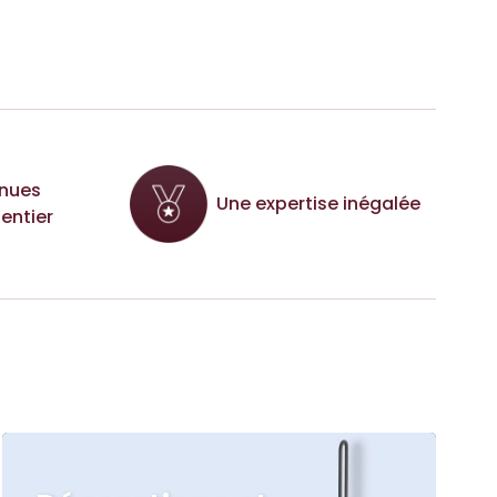
nues
Une expertise inégalée
entier