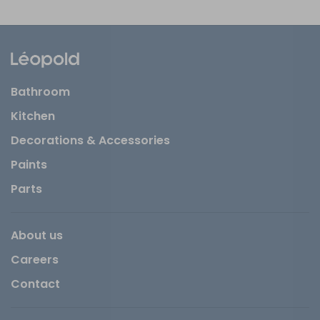
Bathroom
Kitchen
Decorations & Accessories
Paints
Parts
About us
Careers
Contact