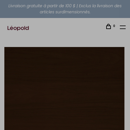
Livraison gratuite à partir de 100 $ | Exclus la livraison des
articles surdimensionnés.
0