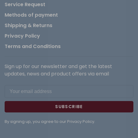
Service Request
Methods of payment
Shipping & Returns
Privacy Policy
Terms and Conditions
Sign up for our newsletter and get the latest
updates, news and product offers via email
SUBSCRIBE
By signing up, you agree to our Privacy Policy.