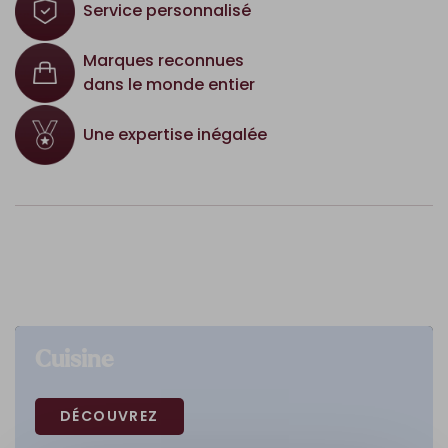
Service personnalisé
Marques reconnues
dans le monde entier
Une expertise inégalée
Cuisine
DÉCOUVREZ