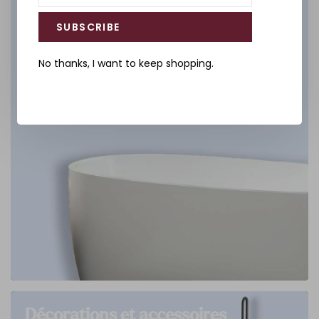
DÉCOUVREZ
SUBSCRIBE
No thanks, I want to keep shopping.
Décorations et accessoires