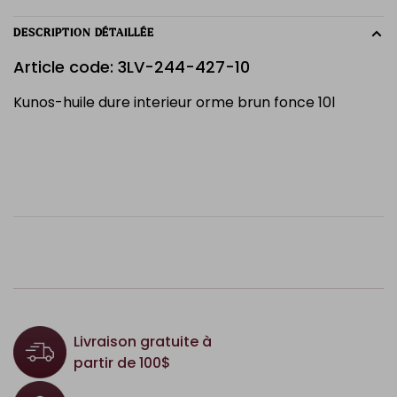
DESCRIPTION DÉTAILLÉE
Article code: 3LV-244-427-10
Kunos-huile dure interieur orme brun fonce 10l
Livraison gratuite à
partir de 100$