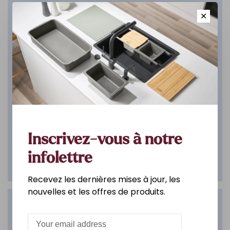
✕
Inscrivez-vous à notre
infolettre
Recevez les dernières mises à jour, les
nouvelles et les offres de produits.
Salle de bain