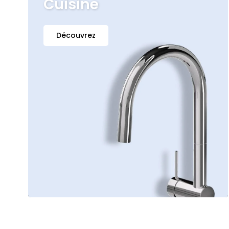
Cuisine
Découvrez