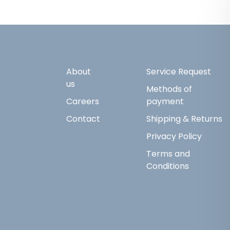
About
Service Request
us
Methods of
Careers
payment
Contact
Shipping & Returns
Privacy Policy
Terms and
Conditions