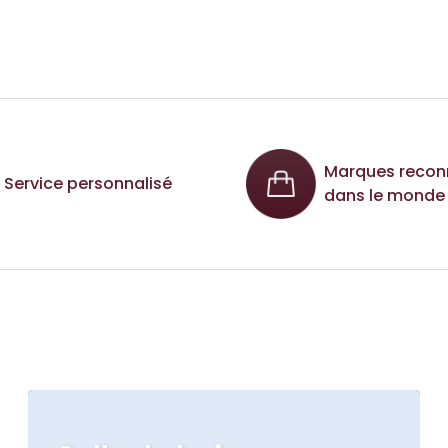
Marques recon
Service personnalisé
dans le monde 