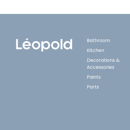
Bathroom
Kitchen
Decorations &
Accessories
Paints
Parts