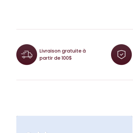
Livraison gratuite à
partir de 100$