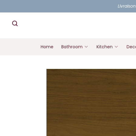
Livraison
Home
Bathroom
Kitchen
Deco