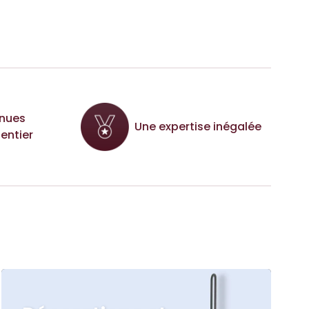
nues
Une expertise inégalée
entier