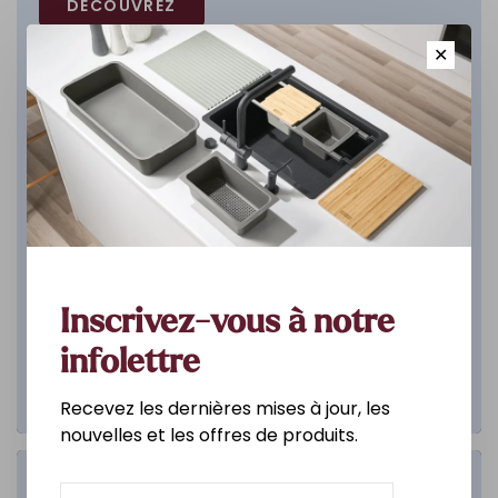
DÉCOUVREZ
✕
Inscrivez-vous à notre
infolettre
Recevez les dernières mises à jour, les
nouvelles et les offres de produits.
Salle de bain