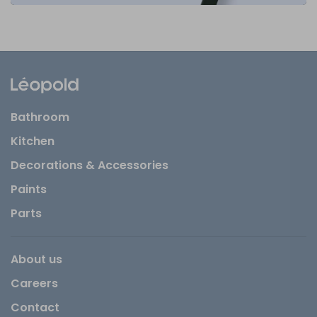
Bathroom
Kitchen
Decorations & Accessories
Paints
Parts
About us
Careers
Contact