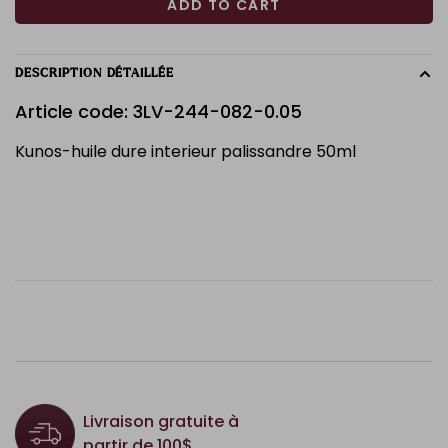
ADD TO CART
DESCRIPTION DÉTAILLÉE
Article code: 3LV-244-082-0.05
Kunos-huile dure interieur palissandre 50ml
Livraison gratuite à
partir de 100$