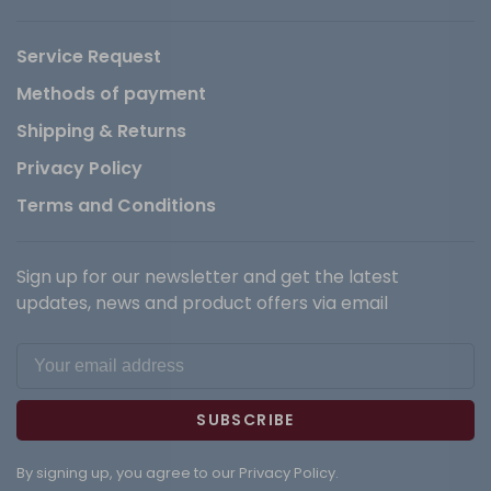
Service Request
Methods of payment
Shipping & Returns
Privacy Policy
Terms and Conditions
Sign up for our newsletter and get the latest
updates, news and product offers via email
SUBSCRIBE
By signing up, you agree to our Privacy Policy.