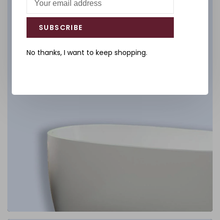
DÉCOUVREZ
SUBSCRIBE
No thanks, I want to keep shopping.