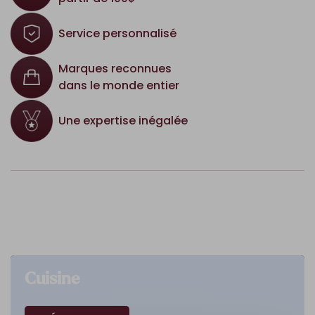
Service personnalisé
Marques reconnues
dans le monde entier
Une expertise inégalée
Cuisine