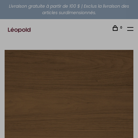
Livraison gratuite à partir de 100 $ | Exclus la livraison des
articles surdimensionnés.
0