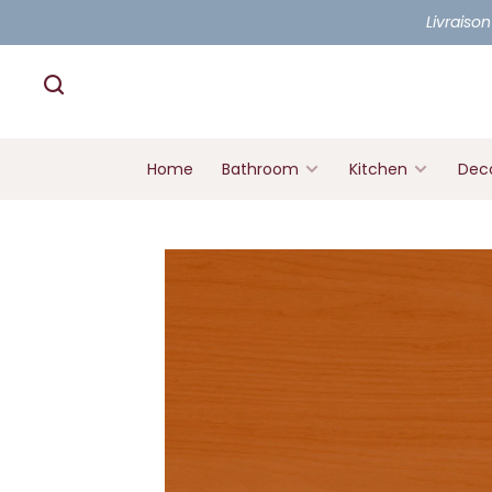
Livraison
Home
Bathroom
Kitchen
Deco