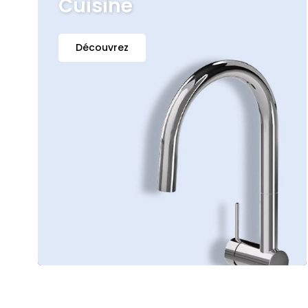
Cuisine
Découvrez