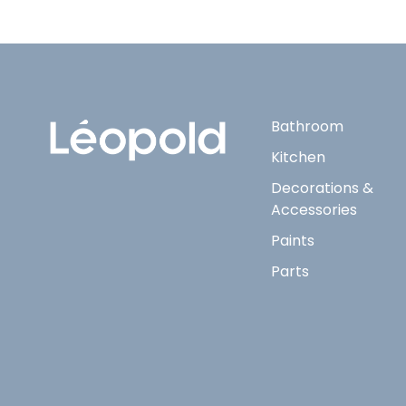
Bathroom
Kitchen
Decorations &
Accessories
Paints
Parts