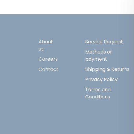
About
Service Request
us
Methods of
Careers
payment
Contact
Shipping & Returns
Privacy Policy
Terms and
Conditions