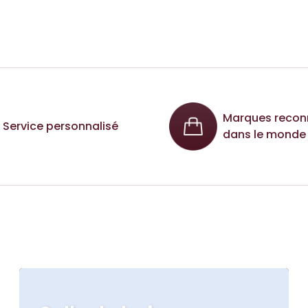
Marques recon
Service personnalisé
dans le monde 