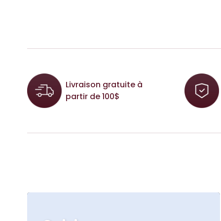
Livraison gratuite à
partir de 100$