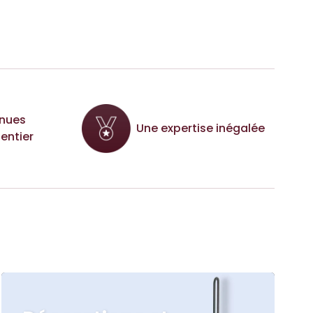
nues
Une expertise inégalée
entier