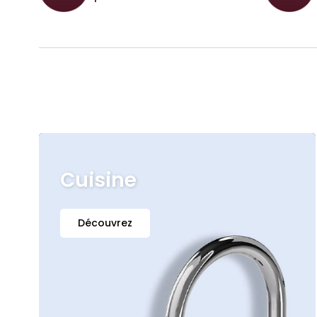
Cuisine
Découvrez