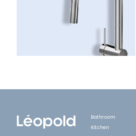
Bathroom
Kitchen