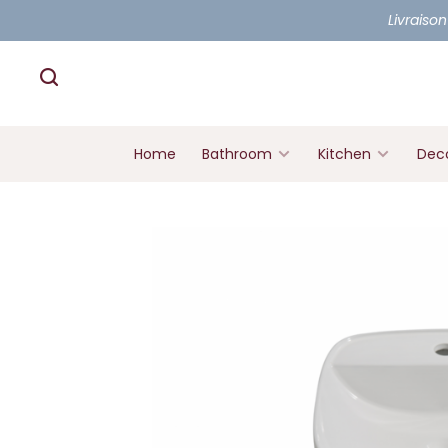
Livraison
Home
Bathroom
Kitchen
Deco