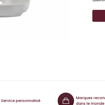
Marques recon
Service personnalisé
dans le monde 