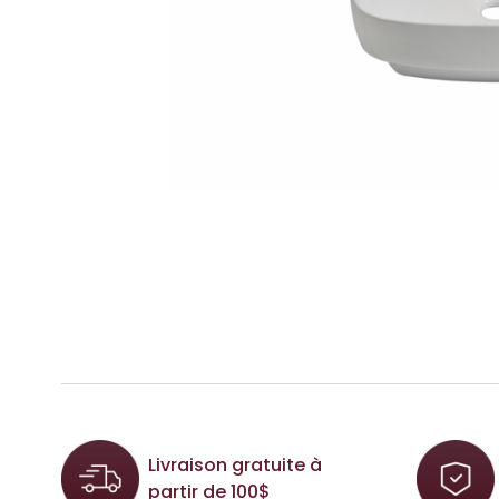
Livraison gratuite à
partir de 100$