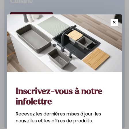
Cuisine
DÉCOUVREZ
✕
Inscrivez-vous à notre
infolettre
Recevez les dernières mises à jour, les
nouvelles et les offres de produits.