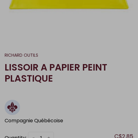
RICHARD OUTILS
LISSOIR A PAPIER PEINT
PLASTIQUE
Compagnie Québécoise
C$2.85
Quantity: