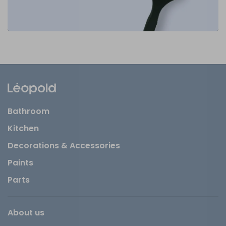
Bathroom
Kitchen
Decorations & Accessories
Paints
Parts
About us