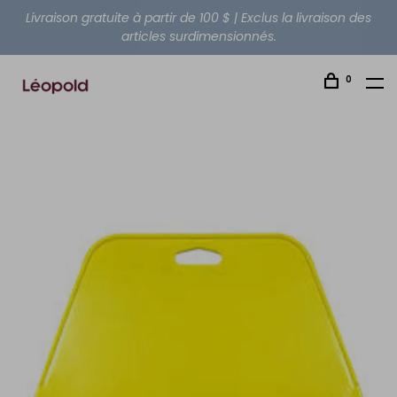
Livraison gratuite à partir de 100 $ | Exclus la livraison des
articles surdimensionnés.
0