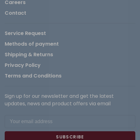
Careers
Contact
Service Request
Methods of payment
Shipping & Returns
Privacy Policy
Terms and Conditions
Sign up for our newsletter and get the latest
updates, news and product offers via email
SUBSCRIBE