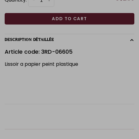
-
+
ADD TO CART
DESCRIPTION DÉTAILLÉE
Article code: 3RD-06605
Lissoir a papier peint plastique