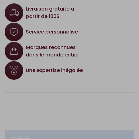
Livraison gratuite à
partir de 100$
Service personnalisé
Marques reconnues
dans le monde entier
Une expertise inégalée