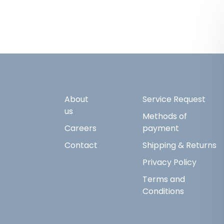
About
Service Request
us
Methods of
Careers
payment
Contact
Shipping & Returns
Privacy Policy
Terms and
Conditions