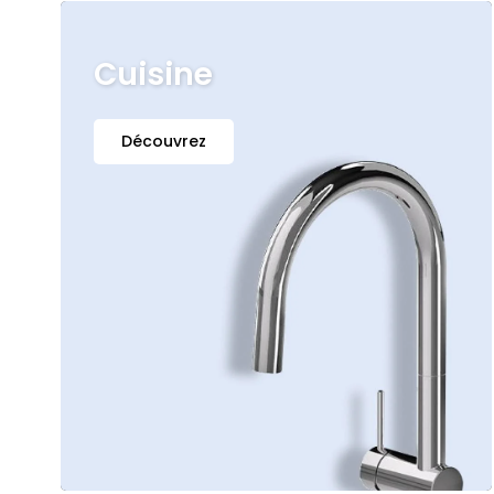
Cuisine
Découvrez