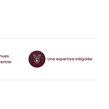
nues
Une expertise inégalée
entier