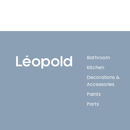
Bathroom
Kitchen
Decorations &
Accessories
Paints
Parts