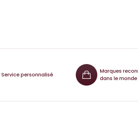
Marques recon
Service personnalisé
dans le monde 