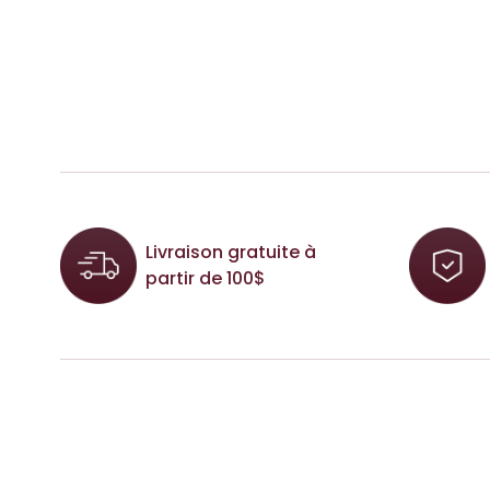
Livraison gratuite à
partir de 100$