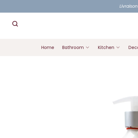
Livraison
Home
Bathroom
Kitchen
Deco