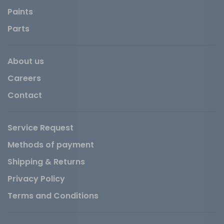
Paints
Parts
About us
Careers
Contact
Service Request
Methods of payment
Shipping & Returns
Privacy Policy
Terms and Conditions