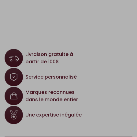
Livraison gratuite à
partir de 100$
Service personnalisé
Marques reconnues
dans le monde entier
Une expertise inégalée