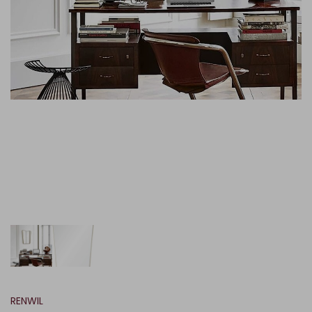
RENWIL