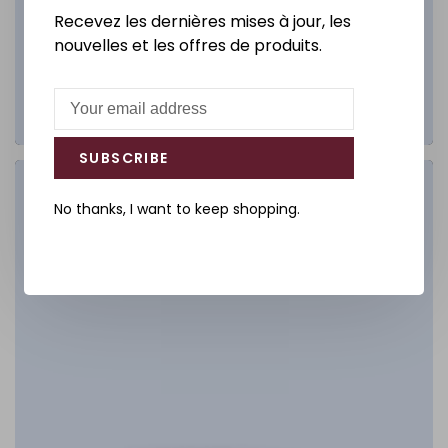
Recevez les dernières mises à jour, les
nouvelles et les offres de produits.
SUBSCRIBE
Salle de bain
No thanks, I want to keep shopping.
DÉCOUVREZ