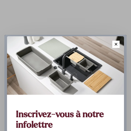
Cuisine
✕
DÉCOUVREZ
Inscrivez-vous à notre
infolettre