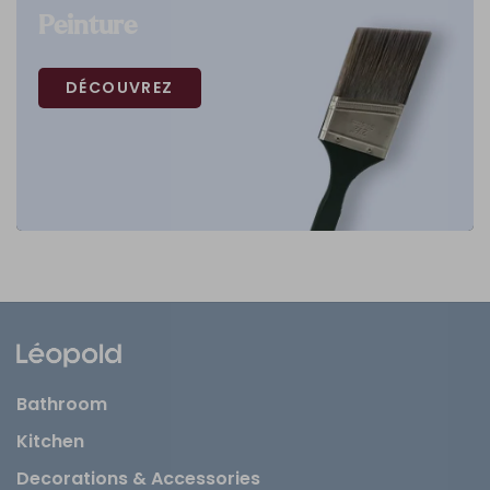
Peinture
DÉCOUVREZ
Bathroom
Kitchen
Decorations & Accessories