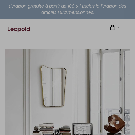
Livraison gratuite à partir de 100 $ | Exclus la livraison des
articles surdimensionnés.
0