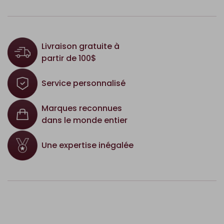
Livraison gratuite à
partir de 100$
Service personnalisé
Marques reconnues
dans le monde entier
Une expertise inégalée