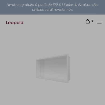
Livraison gratuite à partir de 100 $ | Exclus la livraison des
articles surdimensionnés.
0