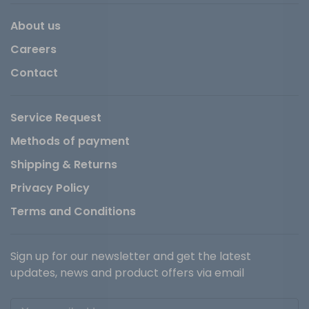
About us
Careers
Contact
Service Request
Methods of payment
Shipping & Returns
Privacy Policy
Terms and Conditions
Sign up for our newsletter and get the latest
updates, news and product offers via email