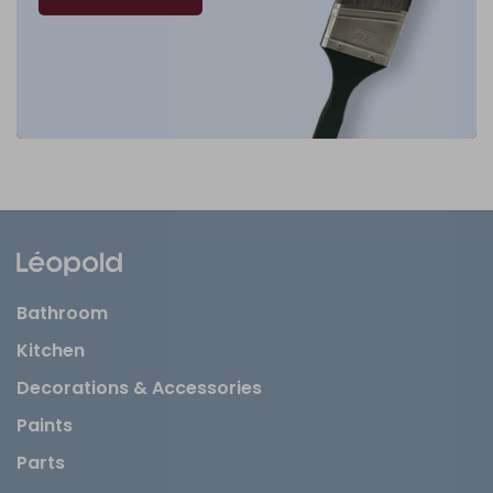
Bathroom
Kitchen
Decorations & Accessories
Paints
Parts