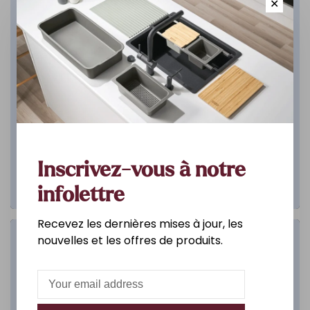
✕
Inscrivez-vous à notre
infolettre
Recevez les dernières mises à jour, les
nouvelles et les offres de produits.
Salle de bain
DÉCOUVREZ