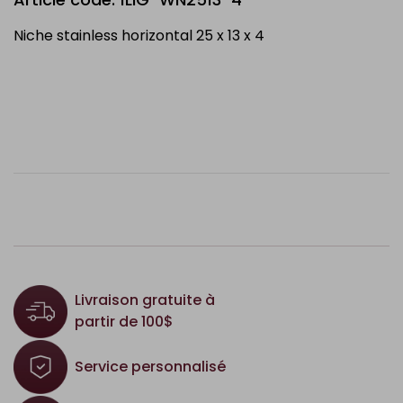
Niche stainless horizontal 25 x 13 x 4
Livraison gratuite à
partir de 100$
Service personnalisé