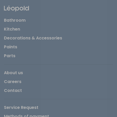
Bathroom
Kitchen
Decorations & Accessories
Paints
Parts
About us
Careers
Contact
Service Request
Methods of payment