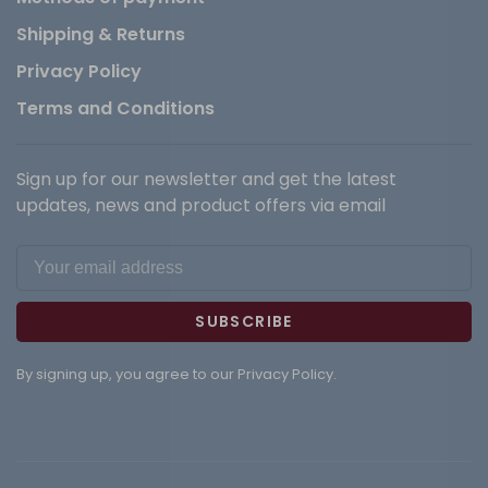
Shipping & Returns
Privacy Policy
Terms and Conditions
Sign up for our newsletter and get the latest
updates, news and product offers via email
SUBSCRIBE
By signing up, you agree to our Privacy Policy.