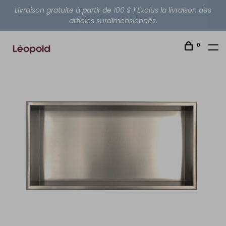
Livraison gratuite à partir de 100 $ | Exclus la livraison des
articles surdimensionnés.
0