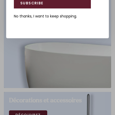
SUBSCRIBE
No thanks, I want to keep shopping.
Décorations et accessoires