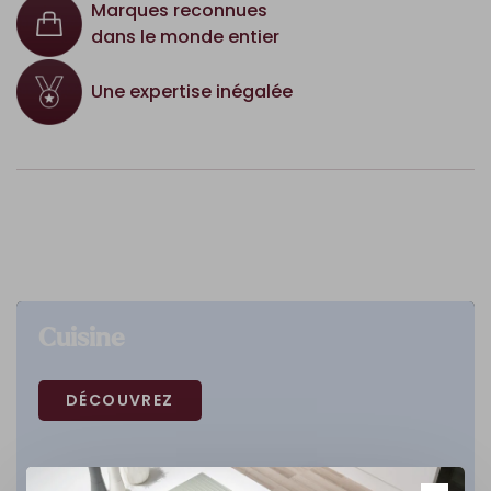
Marques reconnues
dans le monde entier
Une expertise inégalée
Cuisine
DÉCOUVREZ