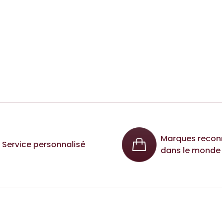
Marques recon
Service personnalisé
dans le monde 