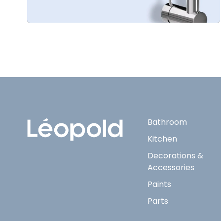
Bathroom
Kitchen
Decorations &
Accessories
Paints
Parts