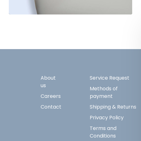
About
Service Request
us
Methods of
Careers
payment
Contact
Shipping & Returns
Privacy Policy
Terms and
Conditions