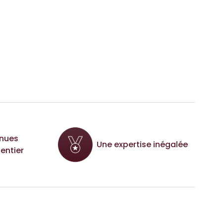
nues
Une expertise inégalée
entier