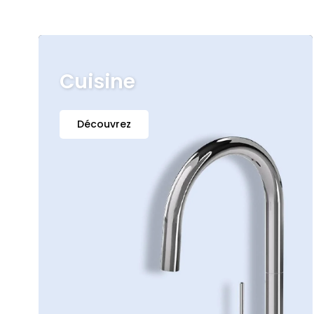
Cuisine
Découvrez