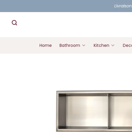
Livraison
Home
Bathroom
Kitchen
Deco