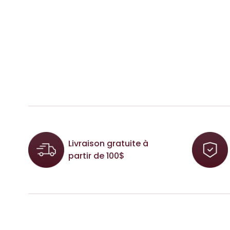
Livraison gratuite à
partir de 100$