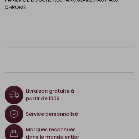
CHROME
Livraison gratuite à
partir de 100$
Service personnalisé
Marques reconnues
dans le monde entier