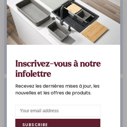
Inscrivez-vous à notre
infolettre
Recevez les dernières mises à jour, les
Salle de bain
nouvelles et les offres de produits.
DÉCOUVREZ
SUBSCRIBE