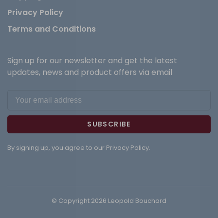
Privacy Policy
Terms and Conditions
Sign up for our newsletter and get the latest
updates, news and product offers via email
SUBSCRIBE
By signing up, you agree to our Privacy Policy.
© Copyright 2026 Leopold Bouchard