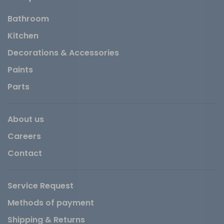
Bathroom
Kitchen
Decorations & Accessories
Paints
Parts
About us
Careers
Contact
Service Request
Methods of payment
Shipping & Returns