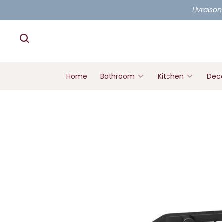
Livraison
Home
Bathroom
Kitchen
Deco