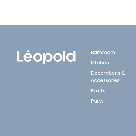
Bathroom
Kitchen
Decorations &
Accessories
Paints
Parts