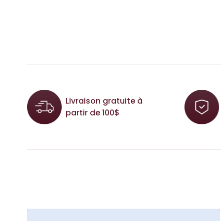
Livraison gratuite à
partir de 100$