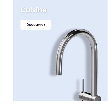
Cuisine
Découvrez