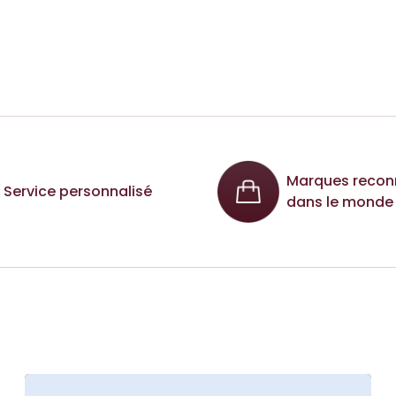
Marques recon
Service personnalisé
dans le monde 