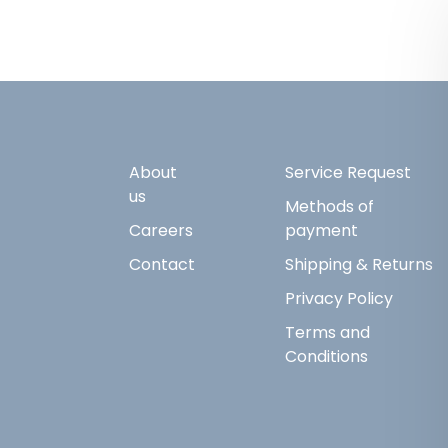
About
Service Request
us
Methods of
Careers
payment
Contact
Shipping & Returns
Privacy Policy
Terms and
Conditions