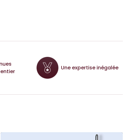
nues
Une expertise inégalée
entier