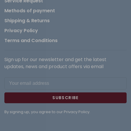
Service Request
Methods of payment
Shipping & Returns
Privacy Policy
Terms and Conditions
Sign up for our newsletter and get the latest
updates, news and product offers via email
SUBSCRIBE
By signing up, you agree to our Privacy Policy.