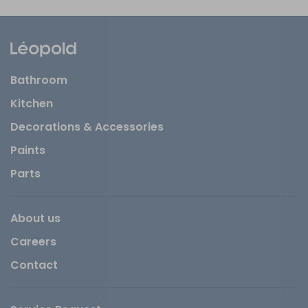
Bathroom
Kitchen
Decorations & Accessories
Paints
Parts
About us
Careers
Contact