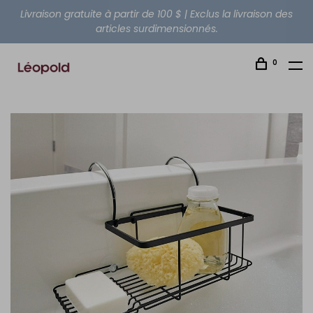
Livraison gratuite à partir de 100 $ | Exclus la livraison des
articles surdimensionnés.
0