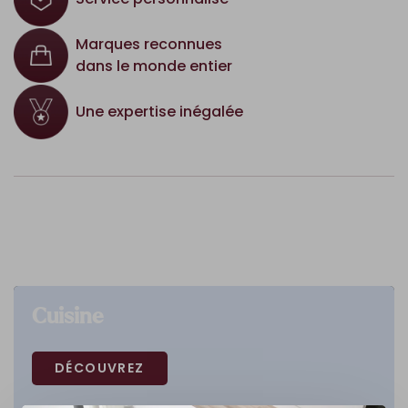
Marques reconnues
dans le monde entier
Une expertise inégalée
Cuisine
DÉCOUVREZ