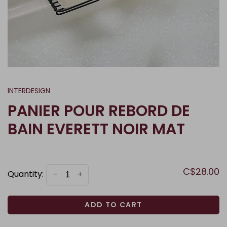
INTERDESIGN
PANIER POUR REBORD DE
BAIN EVERETT NOIR MAT
C$28.00
Quantity:
-
+
ADD TO CART