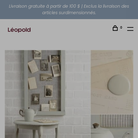
Livraison gratuite à partir de 100 $ | Exclus la livraison des
articles surdimensionnés.
0