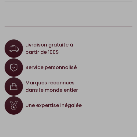
Livraison gratuite à
partir de 100$
Service personnalisé
Marques reconnues
dans le monde entier
Une expertise inégalée