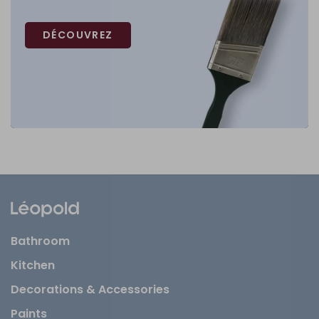
DÉCOUVREZ
Bathroom
Kitchen
Decorations & Accessories
Paints