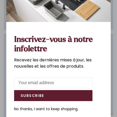
Inscrivez-vous à notre
Salle de bain
infolettre
DÉCOUVREZ
Recevez les dernières mises à jour, les
nouvelles et les offres de produits.
SUBSCRIBE
No thanks, I want to keep shopping.