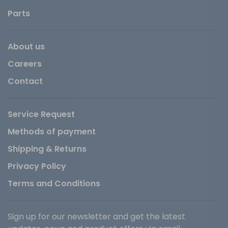
Parts
About us
Careers
Contact
Service Request
Methods of payment
Shipping & Returns
Privacy Policy
Terms and Conditions
Sign up for our newsletter and get the latest