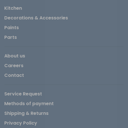
Kitchen
Decorations & Accessories
Paints
Parts
About us
Careers
Contact
Service Request
Methods of payment
Shipping & Returns
Privacy Policy