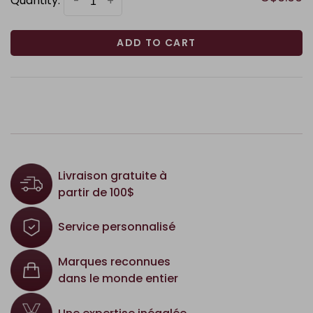
Quantity:
-
+
ADD TO CART
Livraison gratuite à
partir de 100$
Service personnalisé
Marques reconnues
dans le monde entier