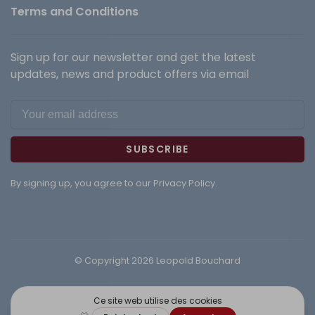
Terms and Conditions
Sign up for our newsletter and get the latest
updates, news and product offers via email
SUBSCRIBE
By signing up, you agree to our Privacy Policy.
© Copyright 2026 Leopold Bouchard