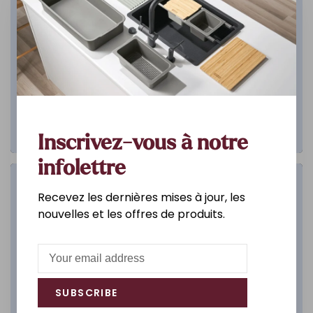
Inscrivez-vous à notre
infolettre
Salle de bain
Recevez les dernières mises à jour, les
nouvelles et les offres de produits.
DÉCOUVREZ
SUBSCRIBE