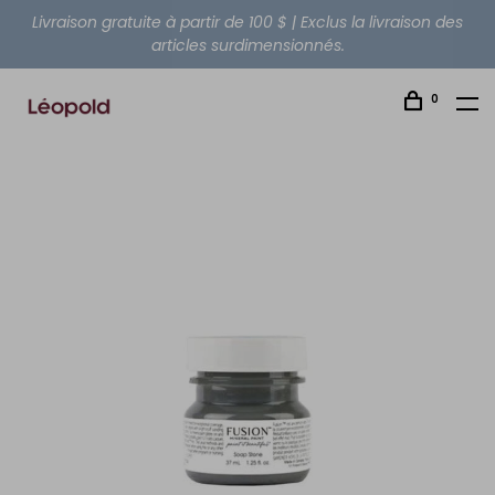
Livraison gratuite à partir de 100 $ | Exclus la livraison des
articles surdimensionnés.
0