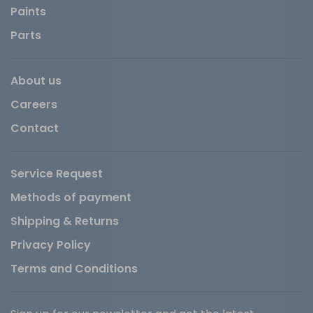
Paints
Parts
About us
Careers
Contact
Service Request
Methods of payment
Shipping & Returns
Privacy Policy
Terms and Conditions