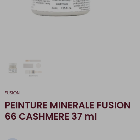
FUSION
PEINTURE MINERALE FUSION
66 CASHMERE 37 ml