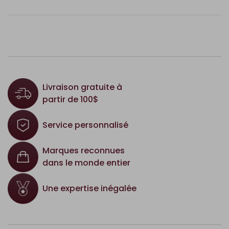
Livraison gratuite à
partir de 100$
Service personnalisé
Marques reconnues
dans le monde entier
Une expertise inégalée