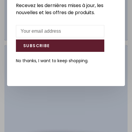
Recevez les dernières mises à jour, les
nouvelles et les offres de produits.
SUBSCRIBE
Salle de bain
No thanks, I want to keep shopping.
DÉCOUVREZ