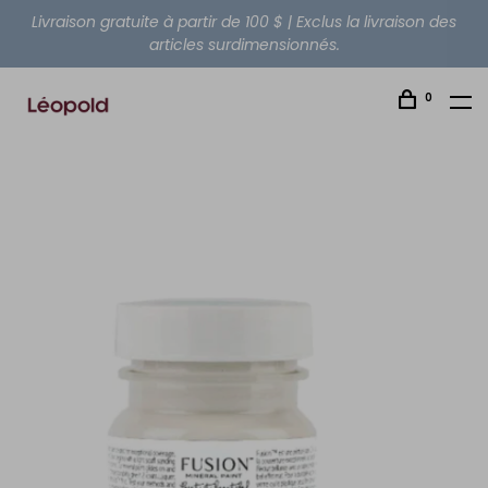
Livraison gratuite à partir de 100 $ | Exclus la livraison des
articles surdimensionnés.
0