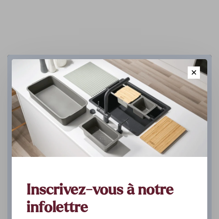
Cuisine
✕
DÉCOUVREZ
Inscrivez-vous à notre
infolettre