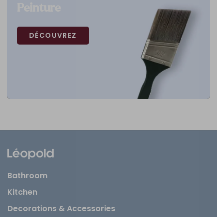
Peinture
DÉCOUVREZ
Bathroom
Kitchen
Decorations & Accessories