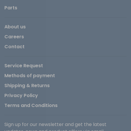
Parts
About us
Careers
Contact
Service Request
Methods of payment
Shipping & Returns
Privacy Policy
Terms and Conditions
Sign up for our newsletter and get the latest