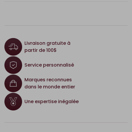
Livraison gratuite à
partir de 100$
Service personnalisé
Marques reconnues
dans le monde entier
Une expertise inégalée