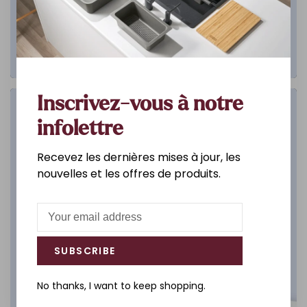
Inscrivez-vous à notre
Salle de bain
infolettre
DÉCOUVREZ
Recevez les dernières mises à jour, les
nouvelles et les offres de produits.
SUBSCRIBE
No thanks, I want to keep shopping.