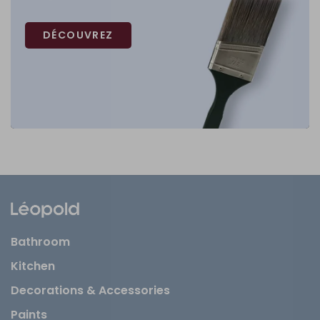
DÉCOUVREZ
Bathroom
Kitchen
Decorations & Accessories
Paints