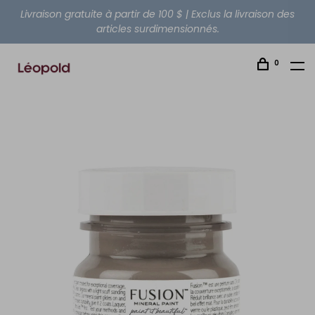
Livraison gratuite à partir de 100 $ | Exclus la livraison des
articles surdimensionnés.
0