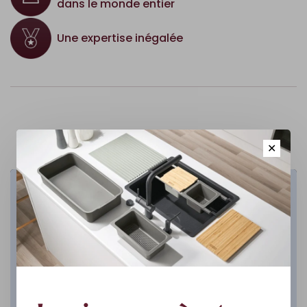
dans le monde entier
Une expertise inégalée
✕
Cuisine
DÉCOUVREZ