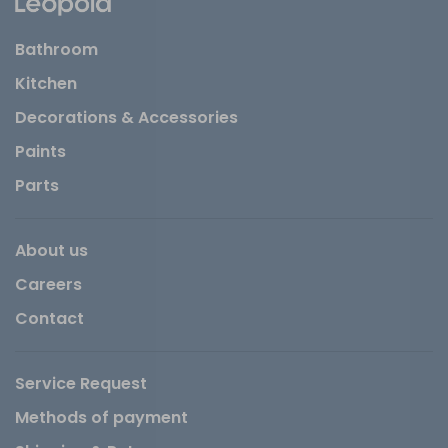
Bathroom
Kitchen
Decorations & Accessories
Paints
Parts
About us
Careers
Contact
Service Request
Methods of payment