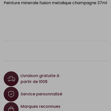
Peinture minerale fusion metalique champagne 37ml
Livraison gratuite à
partir de 100$
Service personnalisé
Marques reconnues