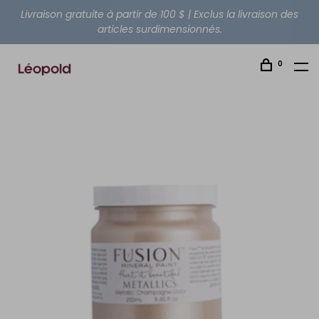
Livraison gratuite à partir de 100 $ | Exclus la livraison des
articles surdimensionnés.
0