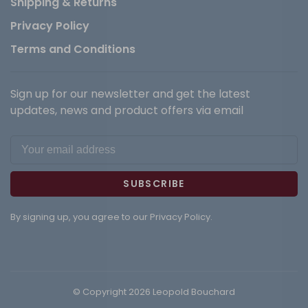
Shipping & Returns
Privacy Policy
Terms and Conditions
Sign up for our newsletter and get the latest
updates, news and product offers via email
SUBSCRIBE
By signing up, you agree to our Privacy Policy.
© Copyright 2026 Leopold Bouchard