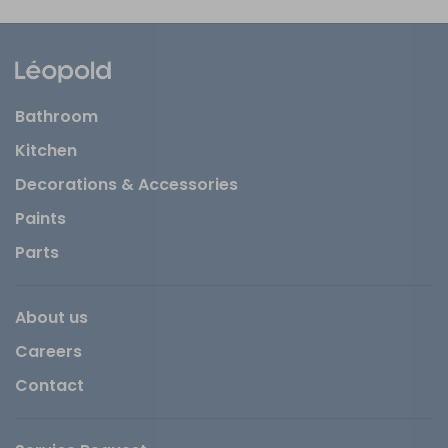
Bathroom
Kitchen
Decorations & Accessories
Paints
Parts
About us
Careers
Contact