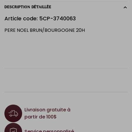
DESCRIPTION DÉTAILLÉE
Article code: 5CP-3740063
PERE NOEL BRUN/BOURGOGNE 20H
Livraison gratuite à
partir de 100$
Service personnalisé