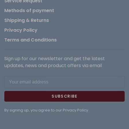
Service Request
Methods of payment
Shipping & Returns
Privacy Policy
Terms and Conditions
Sign up for our newsletter and get the latest
updates, news and product offers via email
SUBSCRIBE
By signing up, you agree to our Privacy Policy.