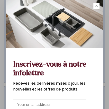
✕
Inscrivez-vous à notre
infolettre
Recevez les dernières mises à jour, les
nouvelles et les offres de produits.
Salle de bain
DÉCOUVREZ