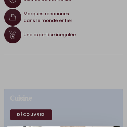
Marques reconnues
dans le monde entier
Une expertise inégalée
Cuisine
DÉCOUVREZ