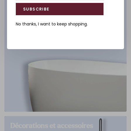
SUBSCRIBE
No thanks, I want to keep shopping.
Décorations et accessoires