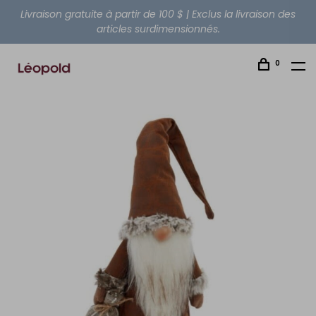
Livraison gratuite à partir de 100 $ | Exclus la livraison des
articles surdimensionnés.
0