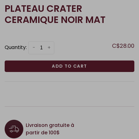
PLATEAU CRATER
CERAMIQUE NOIR MAT
C$28.00
Quantity:
-
+
ADD TO CART
Livraison gratuite à
partir de 100$