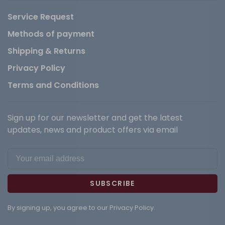
Service Request
Methods of payment
Shipping & Returns
Privacy Policy
Terms and Conditions
Sign up for our newsletter and get the latest
updates, news and product offers via email
SUBSCRIBE
By signing up, you agree to our Privacy Policy.