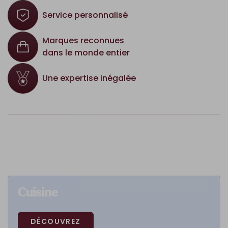
Service personnalisé
Marques reconnues
dans le monde entier
Une expertise inégalée
Cuisine
DÉCOUVREZ