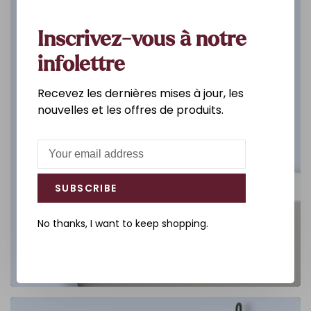
DÉCOUVREZ
Inscrivez-vous à notre
infolettre
Recevez les dernières mises à jour, les
nouvelles et les offres de produits.
SUBSCRIBE
No thanks, I want to keep shopping.