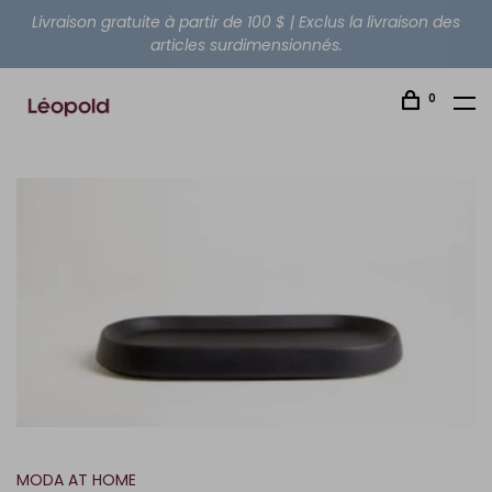
Livraison gratuite à partir de 100 $ | Exclus la livraison des
articles surdimensionnés.
0
MODA AT HOME