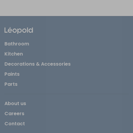
Bathroom
Kitchen
Decorations & Accessories
Paints
Parts
About us
Careers
Contact