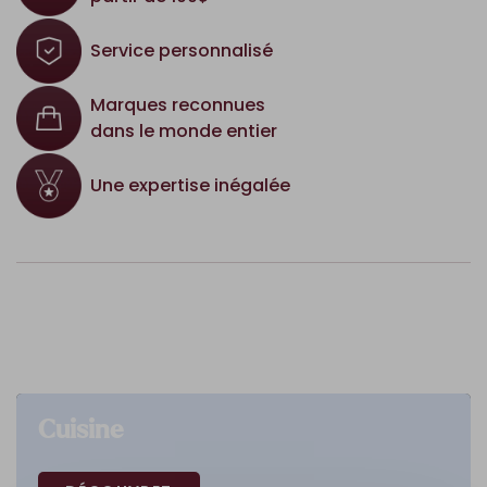
Service personnalisé
Marques reconnues
dans le monde entier
Une expertise inégalée
Cuisine