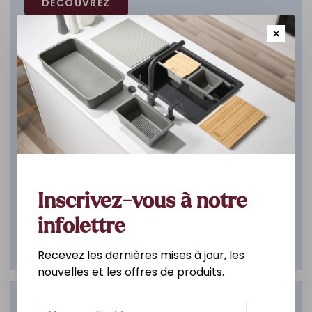
DÉCOUVREZ
✕
Inscrivez-vous à notre
infolettre
Recevez les dernières mises à jour, les
nouvelles et les offres de produits.
Salle de bain