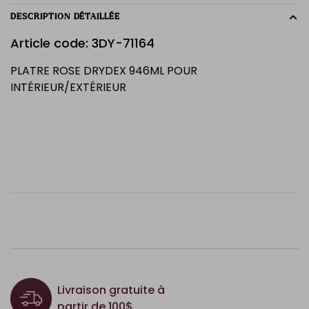
DESCRIPTION DÉTAILLÉE
Article code: 3DY-71164
PLATRE ROSE DRYDEX 946ML POUR
INTÉRIEUR/EXTÉRIEUR
Livraison gratuite à
partir de 100$