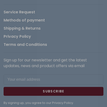
Service Request
Methods of payment
Shipping & Returns
Privacy Policy
Terms and Conditions
Sign up for our newsletter and get the latest
updates, news and product offers via email
SUBSCRIBE
By signing up, you agree to our Privacy Policy.