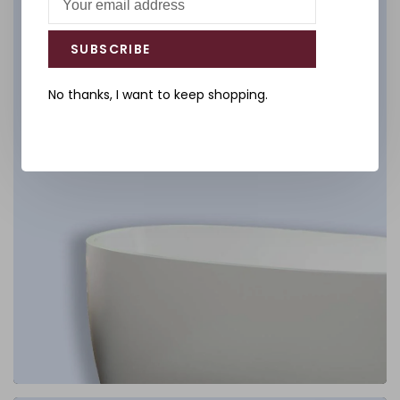
DÉCOUVREZ
SUBSCRIBE
No thanks, I want to keep shopping.