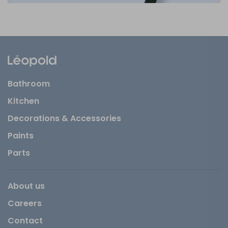
Bathroom
Kitchen
Decorations & Accessories
Paints
Parts
About us
Careers
Contact