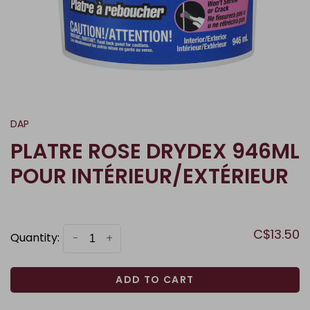
DAP
PLATRE ROSE DRYDEX 946ML
POUR INTÉRIEUR/EXTÉRIEUR
C$13.50
Quantity:
-
+
ADD TO CART