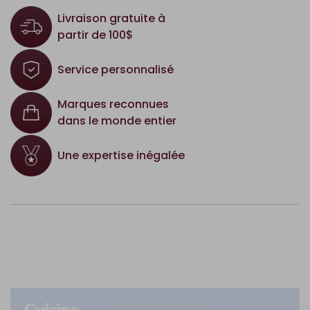
Livraison gratuite à
partir de 100$
Service personnalisé
Marques reconnues
dans le monde entier
Une expertise inégalée