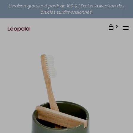
Livraison gratuite à partir de 100 $ | Exclus la livraison des
articles surdimensionnés.
0