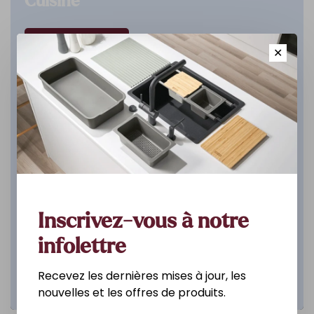
Cuisine
DÉCOUVREZ
✕
Inscrivez-vous à notre
infolettre
Recevez les dernières mises à jour, les
nouvelles et les offres de produits.