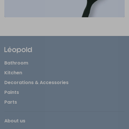
Bathroom
Kitchen
Decorations & Accessories
Paints
Parts
About us