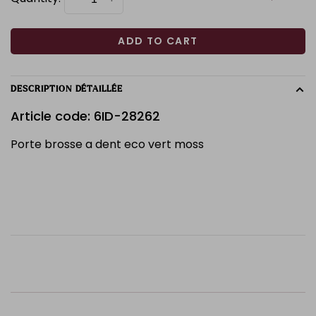
ADD TO CART
DESCRIPTION DÉTAILLÉE
Article code: 6ID-28262
Porte brosse a dent eco vert moss