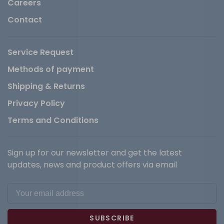
Careers
Contact
Service Request
Methods of payment
Shipping & Returns
Privacy Policy
Terms and Conditions
Sign up for our newsletter and get the latest
updates, news and product offers via email
SUBSCRIBE