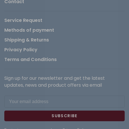
Contact
Service Request
Methods of payment
Shipping & Returns
Privacy Policy
Terms and Conditions
Sign up for our newsletter and get the latest
updates, news and product offers via email
SUBSCRIBE