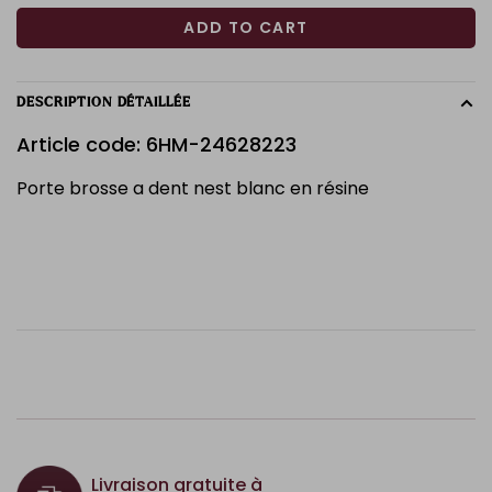
ADD TO CART
DESCRIPTION DÉTAILLÉE
Article code: 6HM-24628223
Porte brosse a dent nest blanc en résine
Livraison gratuite à