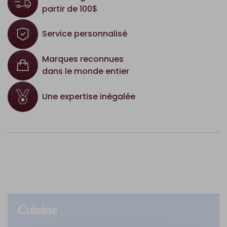
partir de 100$
Service personnalisé
Marques reconnues
dans le monde entier
Une expertise inégalée
Cuisine