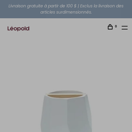
Livraison gratuite à partir de 100 $ | Exclus la livraison des
articles surdimensionnés.
0