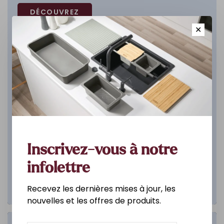
DÉCOUVREZ
✕
Inscrivez-vous à notre
infolettre
Recevez les dernières mises à jour, les
nouvelles et les offres de produits.