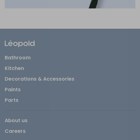
Bathroom
Kitchen
Decorations & Accessories
Paints
Parts
About us
Careers