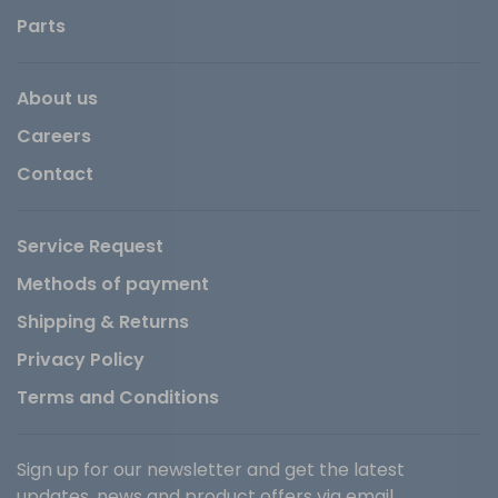
Parts
About us
Careers
Contact
Service Request
Methods of payment
Shipping & Returns
Privacy Policy
Terms and Conditions
Sign up for our newsletter and get the latest
updates, news and product offers via email