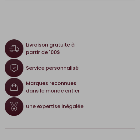
Livraison gratuite à
partir de 100$
Service personnalisé
Marques reconnues
dans le monde entier
Une expertise inégalée