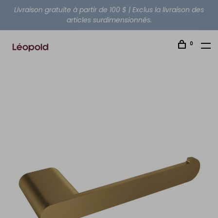
Livraison gratuite à partir de 100 $ | Exclus la livraison des
articles surdimensionnés.
0