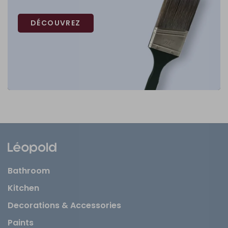
DÉCOUVREZ
Bathroom
Kitchen
Decorations & Accessories
Paints