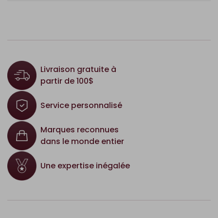
Livraison gratuite à
partir de 100$
Service personnalisé
Marques reconnues
dans le monde entier
Une expertise inégalée