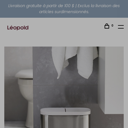
Livraison gratuite à partir de 100 $ | Exclus la livraison des
articles surdimensionnés.
0