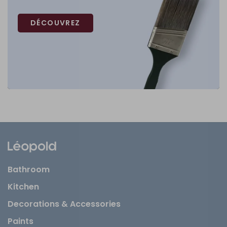
DÉCOUVREZ
Bathroom
Kitchen
Decorations & Accessories
Paints