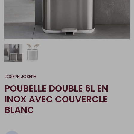
JOSEPH JOSEPH
POUBELLE DOUBLE 6L EN
INOX AVEC COUVERCLE
BLANC