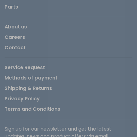
Parts
About us
Careers
Contact
Service Request
Methods of payment
Shipping & Returns
Privacy Policy
Terms and Conditions
Sign up for our newsletter and get the latest
updates, news and product offers via email