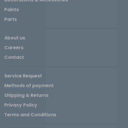
Paints
Parts
About us
Careers
Contact
Service Request
Methods of payment
Shipping & Returns
Privacy Policy
Terms and Conditions