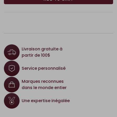
Livraison gratuite à
partir de 100$
Service personnalisé
Marques reconnues
dans le monde entier
Une expertise inégalée