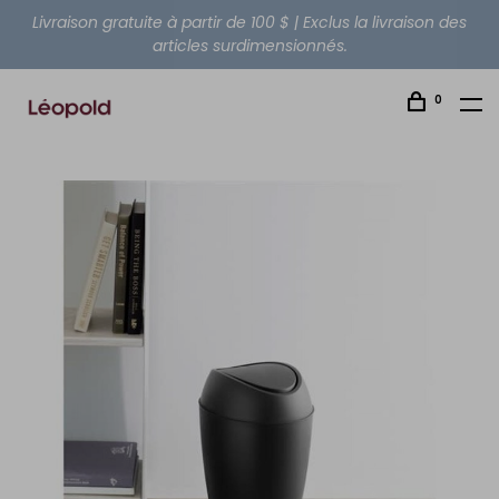
Livraison gratuite à partir de 100 $ | Exclus la livraison des
articles surdimensionnés.
0