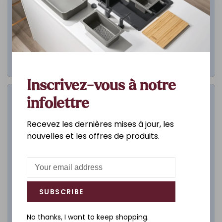
Inscrivez-vous à notre
Salle de bain
infolettre
Recevez les dernières mises à jour, les
DÉCOUVREZ
nouvelles et les offres de produits.
SUBSCRIBE
No thanks, I want to keep shopping.