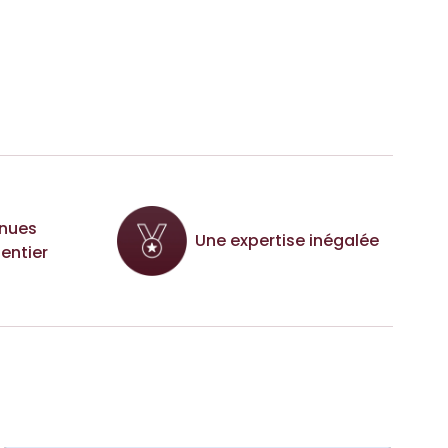
nues
Une expertise inégalée
entier