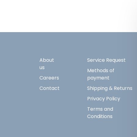
About
Service Request
us
Methods of
Careers
payment
Contact
Shipping & Returns
Privacy Policy
Terms and
Conditions