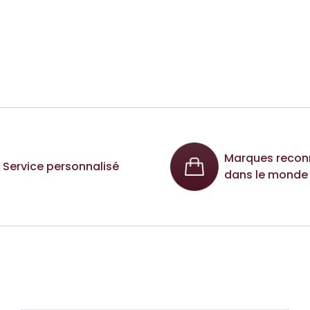
Marques recon
Service personnalisé
dans le monde 