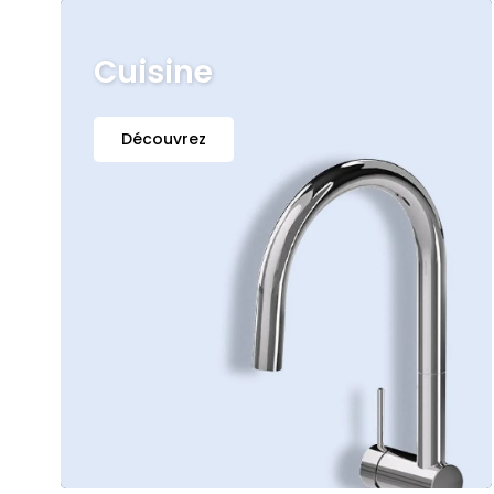
Cuisine
Découvrez