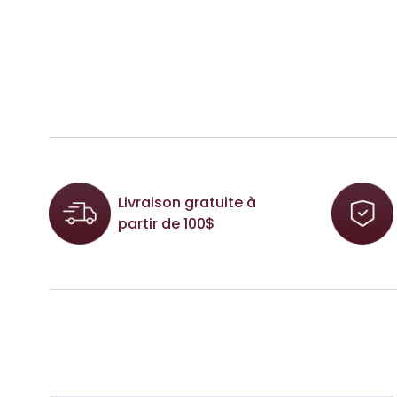
Livraison gratuite à
partir de 100$