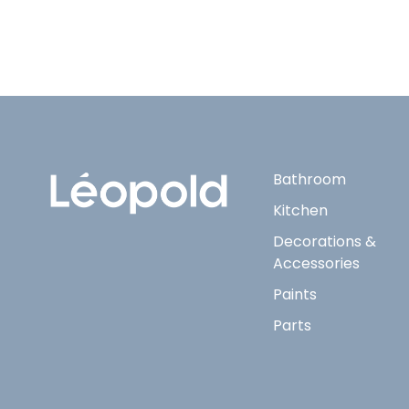
Bathroom
Kitchen
Decorations &
Accessories
Paints
Parts