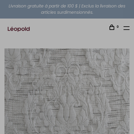
Livraison gratuite à partir de 100 $ | Exclus la livraison des
articles surdimensionnés.
0