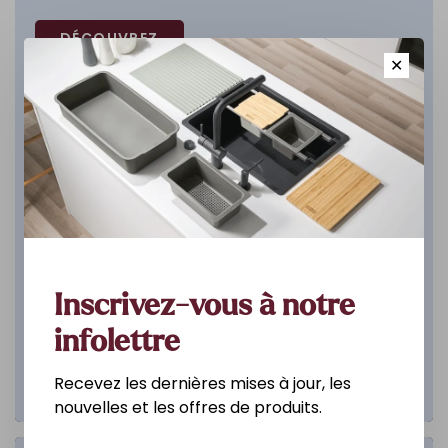
DÉCOUVREZ
✕
Inscrivez-vous à notre
infolettre
Recevez les dernières mises à jour, les
nouvelles et les offres de produits.