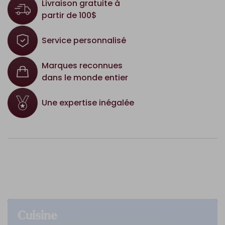
Livraison gratuite à
partir de 100$
Service personnalisé
Marques reconnues
dans le monde entier
Une expertise inégalée
Cuisine