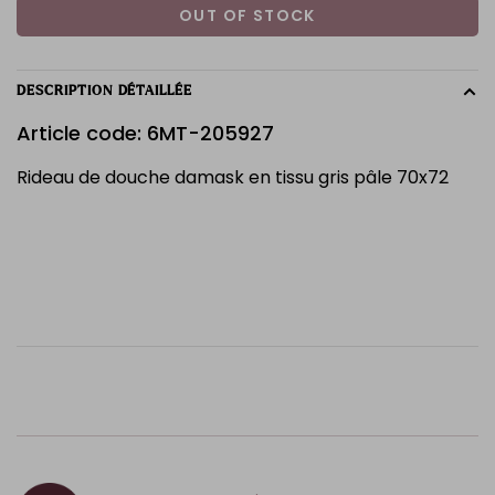
OUT OF STOCK
DESCRIPTION DÉTAILLÉE
Article code: 6MT-205927
Rideau de douche damask en tissu gris pâle 70x72