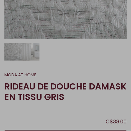
MODA AT HOME
RIDEAU DE DOUCHE DAMASK
EN TISSU GRIS
C$38.00