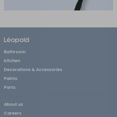
Bathroom
Kitchen
Decorations & Accessories
Paints
Parts
About us
Careers