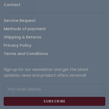
Contact
Service Request
Methods of payment
Shipping & Returns
Privacy Policy
Terms and Conditions
Sign up for our newsletter and get the latest
updates, news and product offers via email
SUBSCRIBE