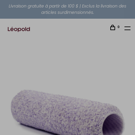
Livraison gratuite à partir de 100 $ | Exclus la livraison des
articles surdimensionnés.
0