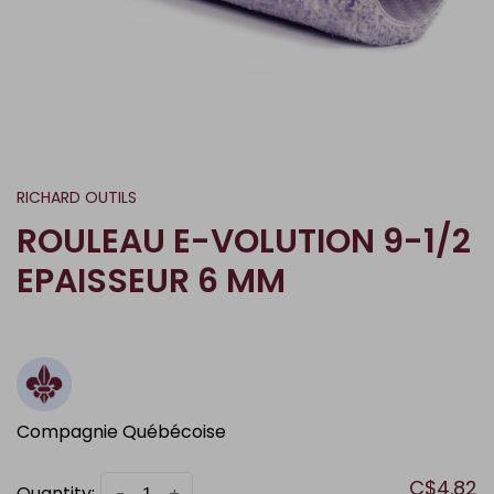
RICHARD OUTILS
ROULEAU E-VOLUTION 9-1/2
EPAISSEUR 6 MM
Compagnie Québécoise
C$4.82
Quantity: