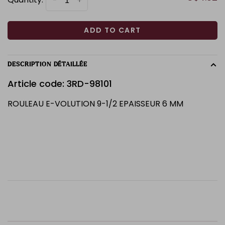
-
+
ADD TO CART
DESCRIPTION DÉTAILLÉE
Article code: 3RD-98101
ROULEAU E-VOLUTION 9-1/2 EPAISSEUR 6 MM