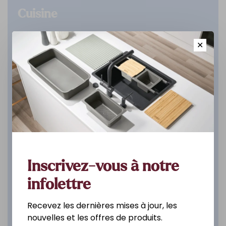
Cuisine
DÉCOUVREZ
✕
Inscrivez-vous à notre
infolettre
Recevez les dernières mises à jour, les
nouvelles et les offres de produits.