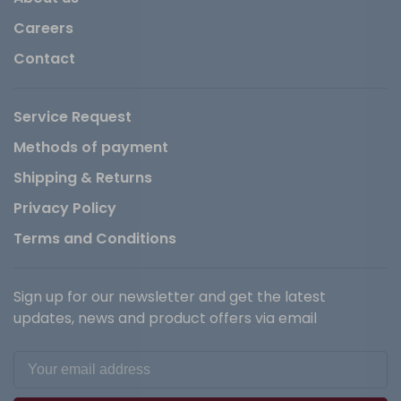
Careers
Contact
Service Request
Methods of payment
Shipping & Returns
Privacy Policy
Terms and Conditions
Sign up for our newsletter and get the latest
updates, news and product offers via email