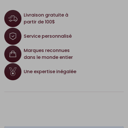
Livraison gratuite à
partir de 100$
Service personnalisé
Marques reconnues
dans le monde entier
Une expertise inégalée