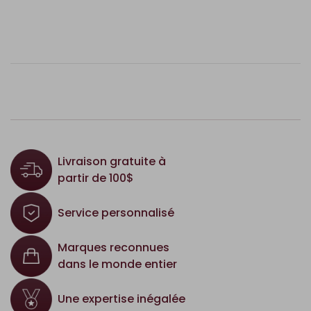
Livraison gratuite à
partir de 100$
Service personnalisé
Marques reconnues
dans le monde entier
Une expertise inégalée