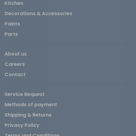
Kitchen
Decorations & Accessories
Paints
Parts
About us
Careers
Contact
Service Request
Methods of payment
Shipping & Returns
Privacy Policy
Terms and Conditions