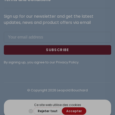
Sign up for our newsletter and get the latest
updates, news and product offers via email
SUBSCRIBE
By signing up, you agree to our Privacy Policy.
© Copyright 2026 Leopold Bouchard