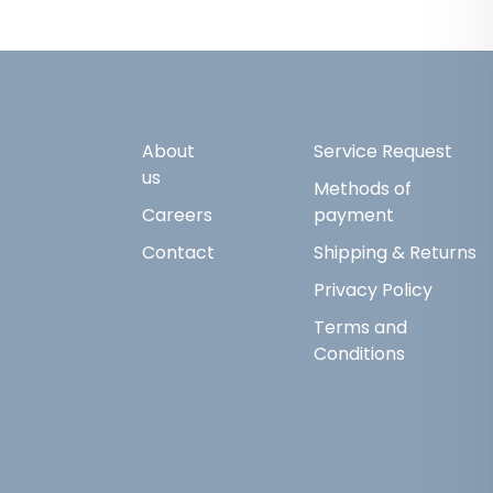
About
Service Request
us
Methods of
Careers
payment
Contact
Shipping & Returns
Privacy Policy
Terms and
Conditions