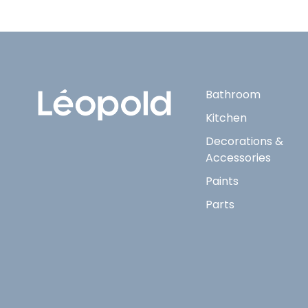
Bathroom
Kitchen
Decorations &
Accessories
Paints
Parts