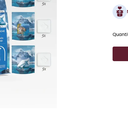
Quanti