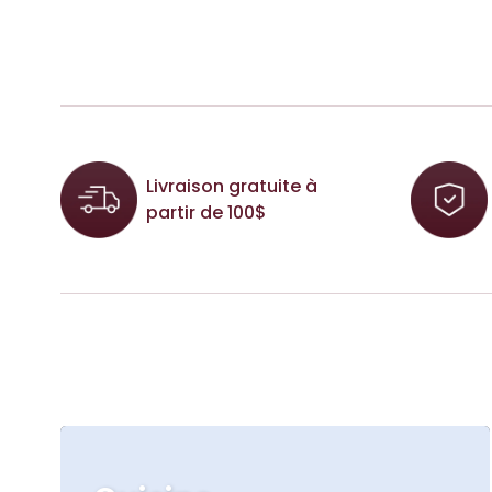
Livraison gratuite à
partir de 100$