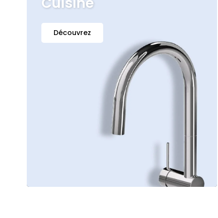
Cuisine
Découvrez