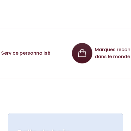
Marques recon
Service personnalisé
dans le monde 