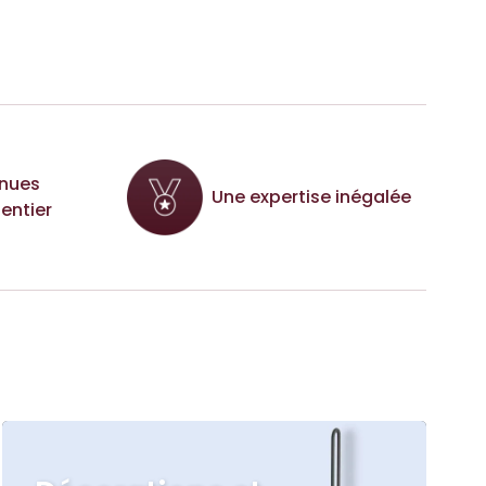
nues
Une expertise inégalée
entier