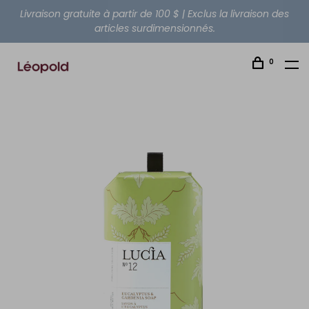
Livraison gratuite à partir de 100 $ | Exclus la livraison des
articles surdimensionnés.
0