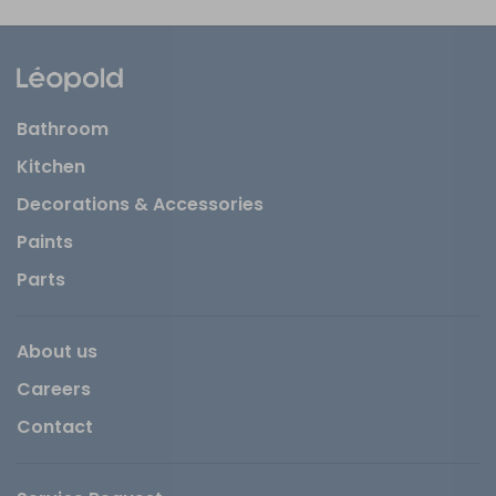
Bathroom
Kitchen
Decorations & Accessories
Paints
Parts
About us
Careers
Contact