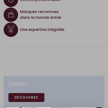
Marques reconnues
dans le monde entier
Une expertise inégalée
Cuisine
DÉCOUVREZ