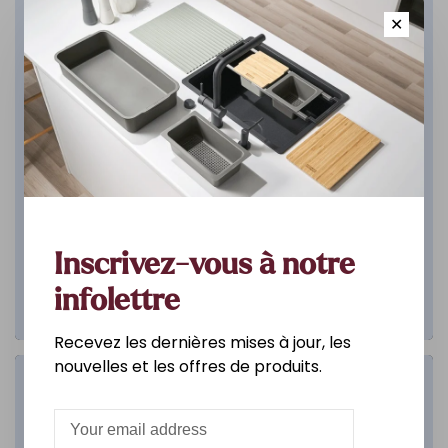
✕
Inscrivez-vous à notre
infolettre
Recevez les dernières mises à jour, les
nouvelles et les offres de produits.
Salle de bain
DÉCOUVREZ