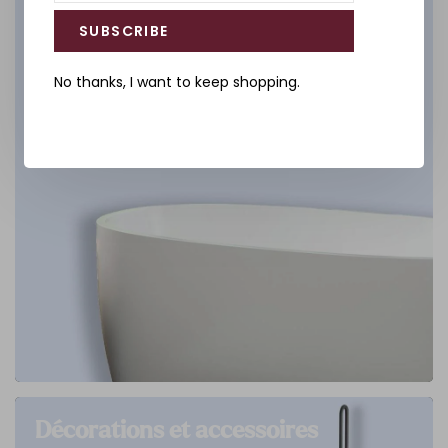
SUBSCRIBE
No thanks, I want to keep shopping.
Décorations et accessoires