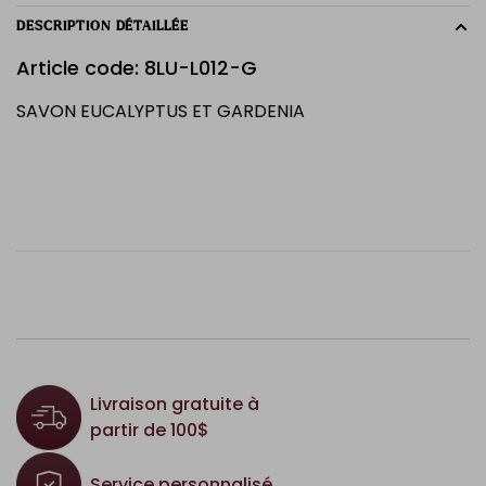
DESCRIPTION DÉTAILLÉE
Article code: 8LU-L012-G
SAVON EUCALYPTUS ET GARDENIA
Livraison gratuite à
partir de 100$
Service personnalisé