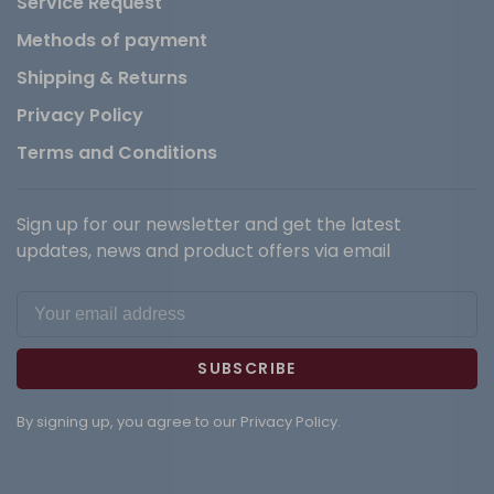
Service Request
Methods of payment
Shipping & Returns
Privacy Policy
Terms and Conditions
Sign up for our newsletter and get the latest
updates, news and product offers via email
SUBSCRIBE
By signing up, you agree to our Privacy Policy.