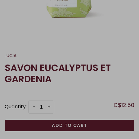
LUCIA
SAVON EUCALYPTUS ET
GARDENIA
C$12.50
Quantity:
-
+
ADD TO CART