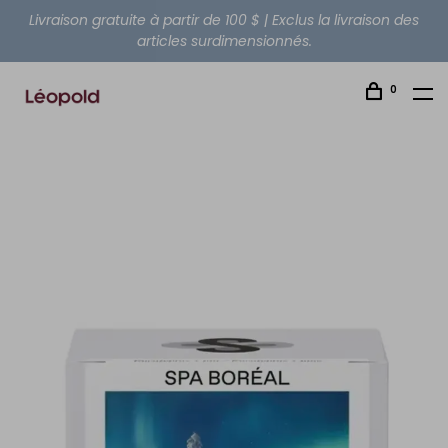
Livraison gratuite à partir de 100 $ | Exclus la livraison des
articles surdimensionnés.
0