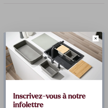
✕
Cuisine
DÉCOUVREZ
Inscrivez-vous à notre
infolettre