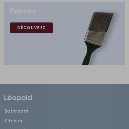
Peinture
DÉCOUVREZ
Bathroom
Kitchen