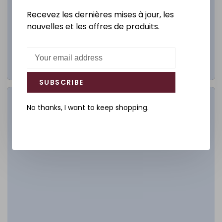
Recevez les dernières mises à jour, les
nouvelles et les offres de produits.
SUBSCRIBE
Salle de bain
No thanks, I want to keep shopping.
DÉCOUVREZ