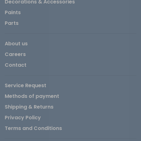
Decorations & Accessories
Paints
Parts
About us
Careers
Contact
Service Request
Methods of payment
Shipping & Returns
Privacy Policy
Terms and Conditions