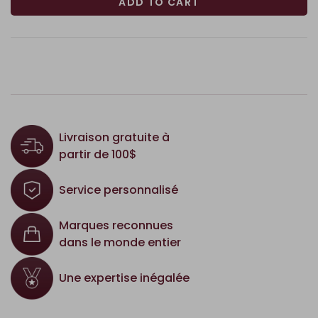
ADD TO CART
Livraison gratuite à
partir de 100$
Service personnalisé
Marques reconnues
dans le monde entier
Une expertise inégalée