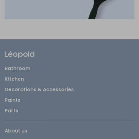
Bathroom
Kitchen
Decorations & Accessories
Paints
Parts
About us