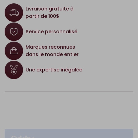
Livraison gratuite à
partir de 100$
Service personnalisé
Marques reconnues
dans le monde entier
Une expertise inégalée