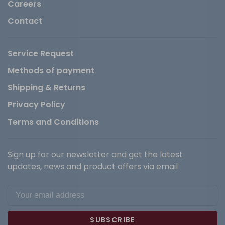
Careers
Contact
Service Request
Methods of payment
Shipping & Returns
Privacy Policy
Terms and Conditions
Sign up for our newsletter and get the latest
updates, news and product offers via email
SUBSCRIBE