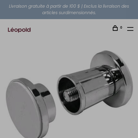
Livraison gratuite à partir de 100 $ | Exclus la livraison des
articles surdimensionnés.
0