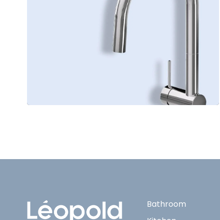
Bathroom