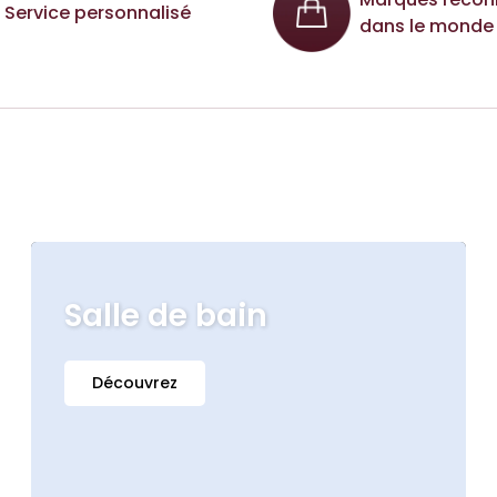
Service personnalisé
dans le monde 
Salle de bain
Découvrez