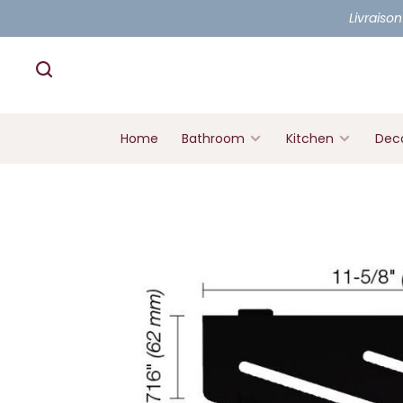
Livraison
Home
Bathroom
Kitchen
Deco