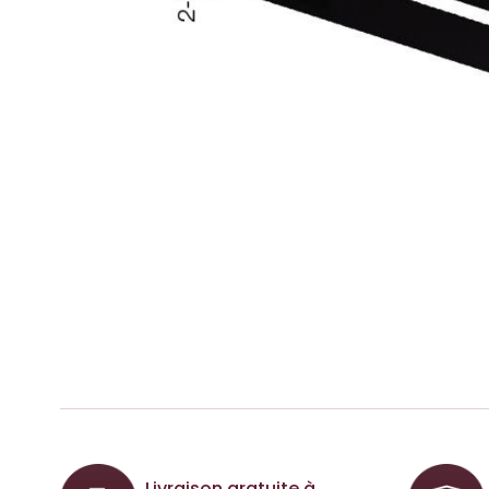
Livraison gratuite à