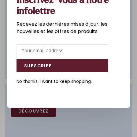
Inscrivez-vous à notre
infolettre
Recevez les dernières mises à jour, les
nouvelles et les offres de produits.
SUBSCRIBE
No thanks, I want to keep shopping.
Salle de bain
DÉCOUVREZ