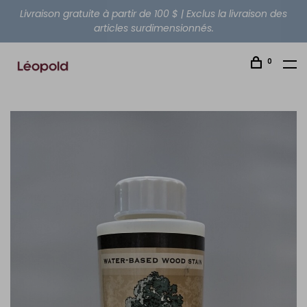
Livraison gratuite à partir de 100 $ | Exclus la livraison des
articles surdimensionnés.
0