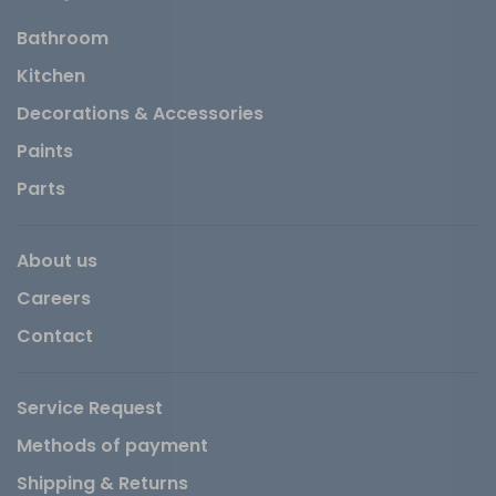
Bathroom
Kitchen
Decorations & Accessories
Paints
Parts
About us
Careers
Contact
Service Request
Methods of payment
Shipping & Returns