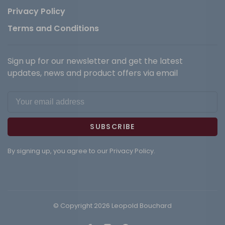
Privacy Policy
Terms and Conditions
Sign up for our newsletter and get the latest
updates, news and product offers via email
SUBSCRIBE
By signing up, you agree to our Privacy Policy.
© Copyright 2026 Leopold Bouchard