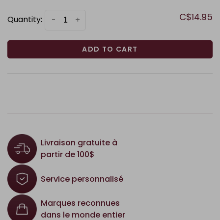
C$14.95
Quantity:
-
+
ADD TO CART
Livraison gratuite à
partir de 100$
Service personnalisé
Marques reconnues
dans le monde entier