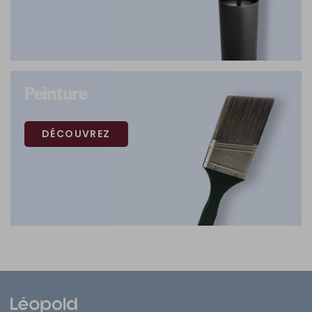
Peinture
DÉCOUVREZ