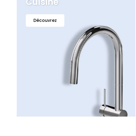
Cuisine
Découvrez