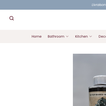
Livraison
Home
Bathroom
Kitchen
Deco