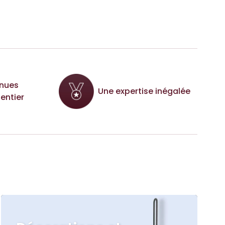
nues
Une expertise inégalée
entier