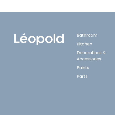
Bathroom
Kitchen
Decorations &
Accessories
Paints
Parts