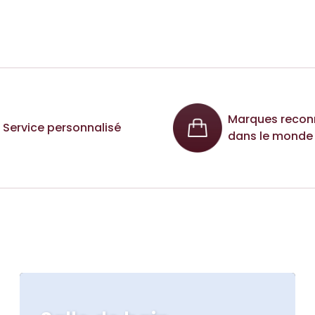
Marques recon
Service personnalisé
dans le monde 