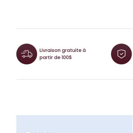
Livraison gratuite à
partir de 100$