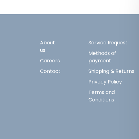
About
Service Request
us
Methods of
Careers
payment
Contact
Shipping & Returns
Privacy Policy
Terms and
Conditions