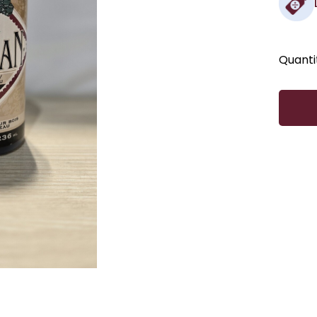
Quanti