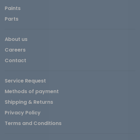
Paints
Parts
About us
Careers
Contact
Service Request
Methods of payment
Shipping & Returns
Privacy Policy
Terms and Conditions