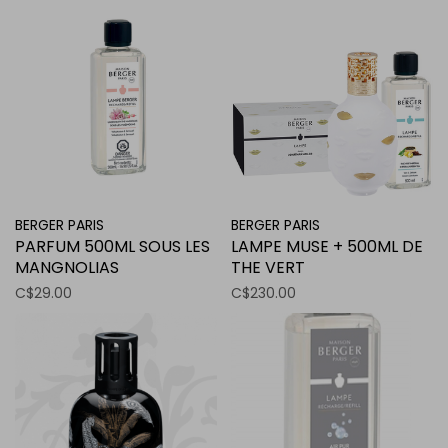
BERGER PARIS
BERGER PARIS
PARFUM 500ML SOUS LES
LAMPE MUSE + 500ML DE
MANGNOLIAS
THE VERT
C$29.00
C$230.00