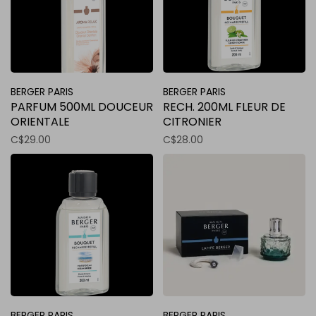
BERGER PARIS
BERGER PARIS
PARFUM 500ML DOUCEUR
RECH. 200ML FLEUR DE
ORIENTALE
CITRONIER
C$29.00
C$28.00
BERGER PARIS
BERGER PARIS