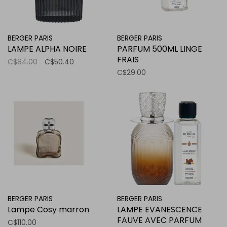
BERGER PARIS
BERGER PARIS
LAMPE ALPHA NOIRE
PARFUM 500ML LINGE
FRAIS
C$84.00
C$50.40
C$29.00
BERGER PARIS
BERGER PARIS
Lampe Cosy marron
LAMPE EVANESCENCE
FAUVE AVEC PARFUM
C$110.00