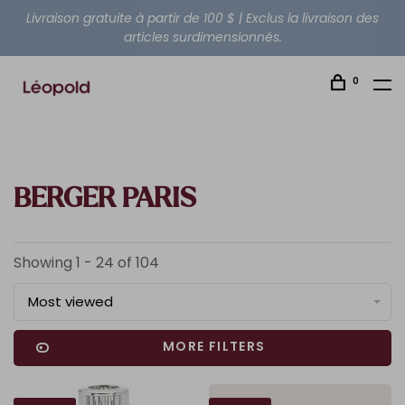
Livraison gratuite à partir de 100 $ | Exclus la livraison des
articles surdimensionnés.
0
BERGER PARIS
Showing 1 - 24 of 104
Most viewed
MORE FILTERS