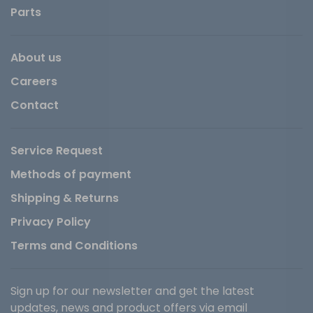
Parts
About us
Careers
Contact
Service Request
Methods of payment
Shipping & Returns
Privacy Policy
Terms and Conditions
Sign up for our newsletter and get the latest
updates, news and product offers via email