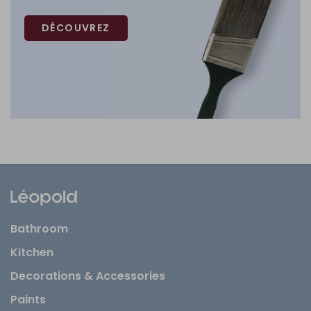
DÉCOUVREZ
Bathroom
Kitchen
Decorations & Accessories
Paints