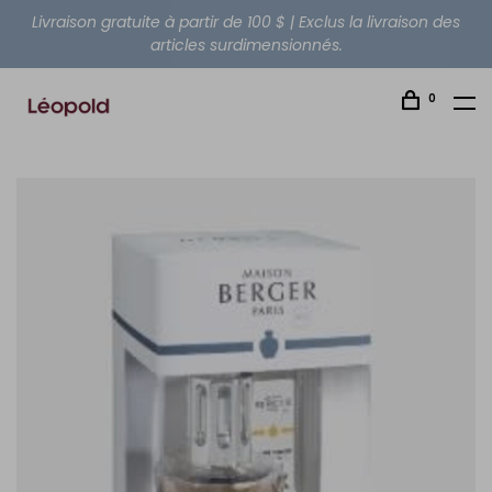
Livraison gratuite à partir de 100 $ | Exclus la livraison des
articles surdimensionnés.
0