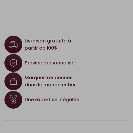
Livraison gratuite à
partir de 100$
Service personnalisé
Marques reconnues
dans le monde entier
Une expertise inégalée