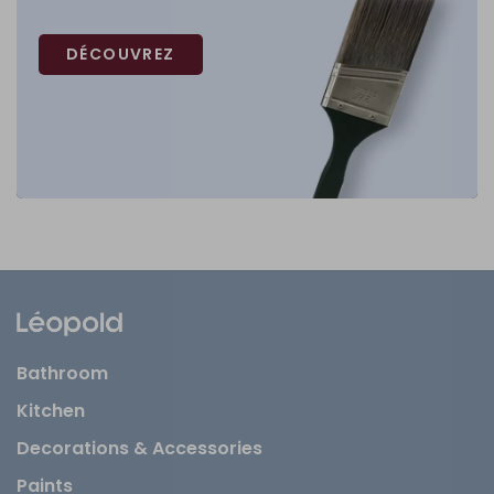
DÉCOUVREZ
Bathroom
Kitchen
Decorations & Accessories
Paints