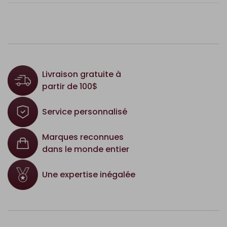
Livraison gratuite à
partir de 100$
Service personnalisé
Marques reconnues
dans le monde entier
Une expertise inégalée