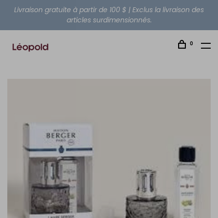
Livraison gratuite à partir de 100 $ | Exclus la livraison des
articles surdimensionnés.
0