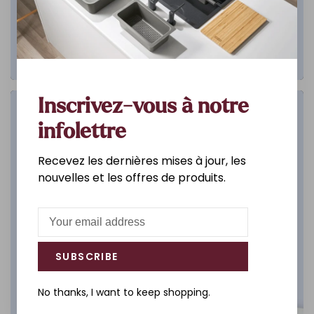
Inscrivez-vous à notre
Salle de bain
infolettre
DÉCOUVREZ
Recevez les dernières mises à jour, les
nouvelles et les offres de produits.
SUBSCRIBE
No thanks, I want to keep shopping.