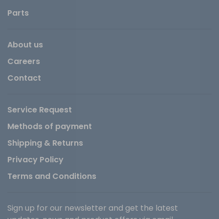
Parts
About us
Careers
Contact
Service Request
Methods of payment
Shipping & Returns
Privacy Policy
Terms and Conditions
Sign up for our newsletter and get the latest