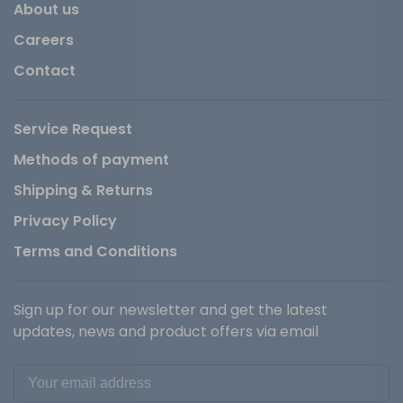
About us
Careers
Contact
Service Request
Methods of payment
Shipping & Returns
Privacy Policy
Terms and Conditions
Sign up for our newsletter and get the latest
updates, news and product offers via email