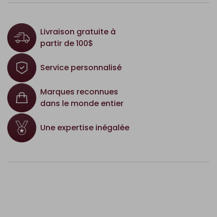
Livraison gratuite à
partir de 100$
Service personnalisé
Marques reconnues
dans le monde entier
Une expertise inégalée