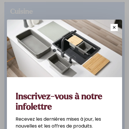
Cuisine
✕
DÉCOUVREZ
Inscrivez-vous à notre
infolettre
Recevez les dernières mises à jour, les
nouvelles et les offres de produits.