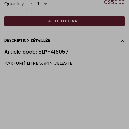
C$50.00
Quantity:
-
+
ADD TO CART
DESCRIPTION DÉTAILLÉE
Article code: 5LP-416057
PARFUM 1 LITRE SAPIN CELESTE