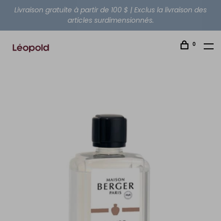
Livraison gratuite à partir de 100 $ | Exclus la livraison des
articles surdimensionnés.
0