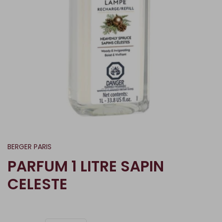
BERGER PARIS
PARFUM 1 LITRE SAPIN
CELESTE