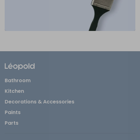
Bathroom
Kitchen
Decorations & Accessories
Paints
Parts