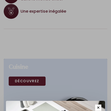
Une expertise inégalée
Cuisine
DÉCOUVREZ
✕