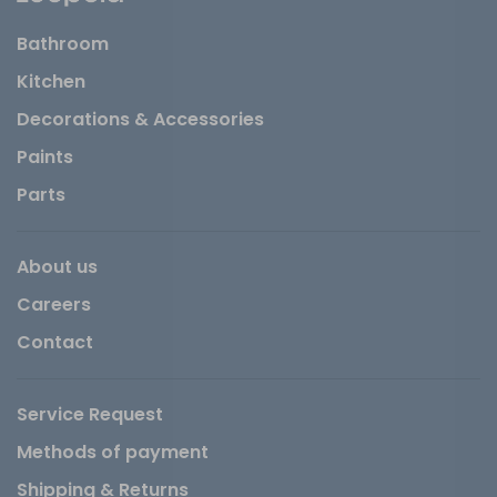
Bathroom
Kitchen
Decorations & Accessories
Paints
Parts
About us
Careers
Contact
Service Request
Methods of payment
Shipping & Returns