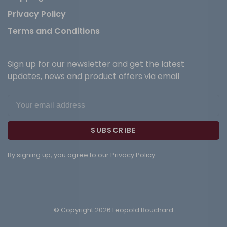
Privacy Policy
Terms and Conditions
Sign up for our newsletter and get the latest
updates, news and product offers via email
SUBSCRIBE
By signing up, you agree to our Privacy Policy.
© Copyright 2026 Leopold Bouchard