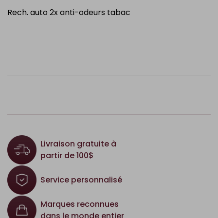
Rech. auto 2x anti-odeurs tabac
Livraison gratuite à
partir de 100$
Service personnalisé
Marques reconnues
dans le monde entier