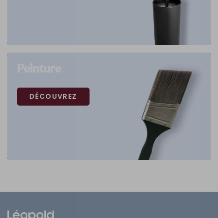
Peinture
DÉCOUVREZ