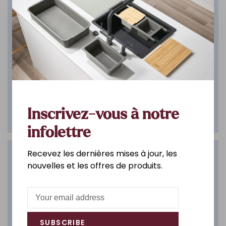
Inscrivez-vous à notre
infolettre
Recevez les dernières mises à jour, les
Salle de bain
nouvelles et les offres de produits.
DÉCOUVREZ
SUBSCRIBE